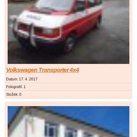
Volkswagen Transporter 4x4
Datum:
17. 4. 2017
Fotografií:
1
Složek:
0